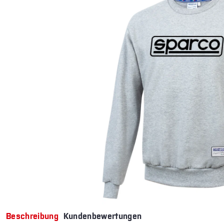
Beschreibung
Kundenbewertungen