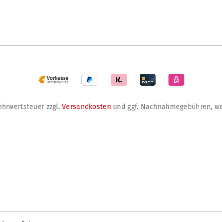
Mehrwertsteuer zzgl.
Versandkosten
und ggf. Nachnahmegebühren, we