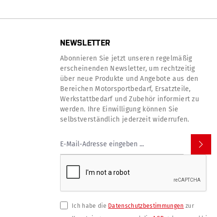
NEWSLETTER
Abonnieren Sie jetzt unseren regelmäßig
erscheinenden Newsletter, um rechtzeitig
über neue Produkte und Angebote aus den
Bereichen Motorsportbedarf, Ersatzteile,
Werkstattbedarf und Zubehör informiert zu
werden. Ihre Einwilligung können Sie
selbstverständlich jederzeit widerrufen.
Ich habe die
Datenschutzbestimmungen
zur