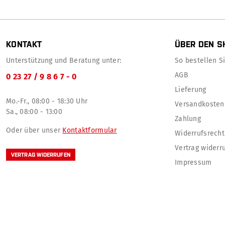
KONTAKT
ÜBER DEN S
Unterstützung und Beratung unter:
So bestellen Sie
AGB
0 23 27 / 9 8 6 7 - 0
Lieferung
Mo.-Fr., 08:00 - 18:30 Uhr
Versandkosten
Sa., 08:00 - 13:00
Zahlung
Oder über unser
Kontaktformular
Widerrufsrecht
Vertrag widerr
VERTRAG WIDERRUFEN
Impressum