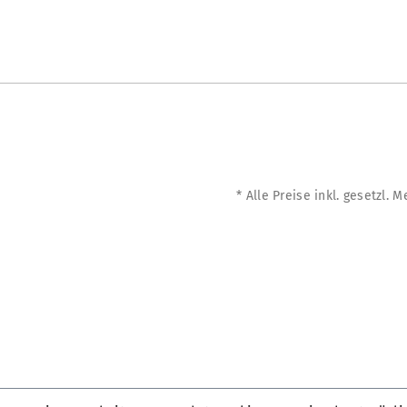
* Alle Preise inkl. gesetzl. 