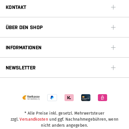
KONTAKT
ÜBER DEN SHOP
INFORMATIONEN
NEWSLETTER
* Alle Preise inkl. gesetzl. Mehrwertsteuer
zzgl.
Versandkosten
und ggf. Nachnahmegebühren, wenn
nicht anders angegeben.