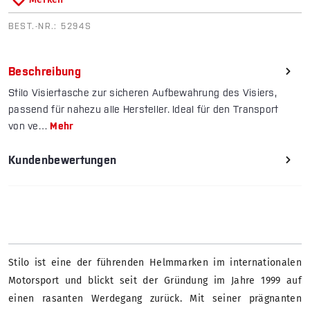
BEST.-NR.:
5294S
Beschreibung
Stilo Visiertasche zur sicheren Aufbewahrung des Visiers,
passend für nahezu alle Hersteller. Ideal für den Transport
von ve…
Mehr
Kundenbewertungen
Stilo ist eine der führenden Helmmarken im internationalen
Motorsport und blickt seit der Gründung im Jahre 1999 auf
einen rasanten Werdegang zurück. Mit seiner prägnanten