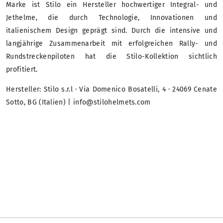
Marke ist Stilo ein Hersteller hochwertiger Integral- und
Jethelme, die durch Technologie, Innovationen und
italienischem Design geprägt sind. Durch die intensive und
langjährige Zusammenarbeit mit erfolgreichen Rally- und
Rundstreckenpiloten hat die Stilo-Kollektion sichtlich
profitiert.
Hersteller: Stilo s.r.l · Via Domenico Bosatelli, 4 · 24069 Cenate
Sotto, BG (Italien) | info@stilohelmets.com