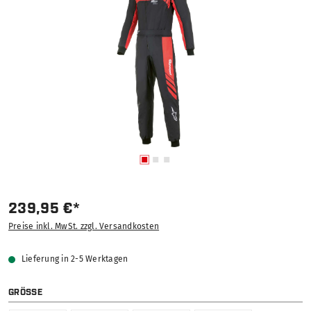
239,95 €*
Preise inkl. MwSt. zzgl. Versandkosten
Lieferung in 2-5 Werktagen
AUSWÄHLEN
GRÖSSE