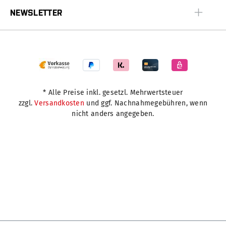
NEWSLETTER
* Alle Preise inkl. gesetzl. Mehrwertsteuer
zzgl.
Versandkosten
und ggf. Nachnahmegebühren, wenn
nicht anders angegeben.