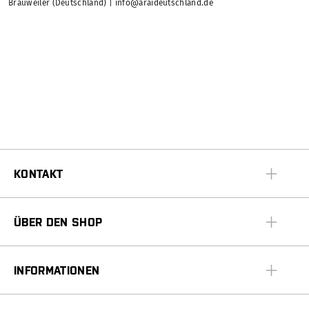
Brauweiler (Deutschland) | info@araideutschland.de
KONTAKT
ÜBER DEN SHOP
INFORMATIONEN