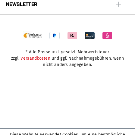
NEWSLETTER
* Alle Preise inkl. gesetzl. Mehrwertsteuer
zzgl.
Versandkosten
und ggf. Nachnahmegebühren, wenn
nicht anders angegeben.
Diese Website verwendet Cookies, um eine bestmögliche