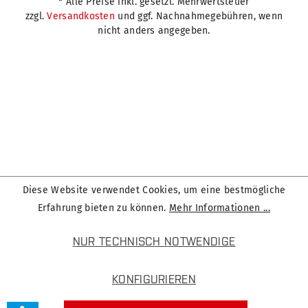
* Alle Preise inkl. gesetzl. Mehrwertsteuer
zzgl.
Versandkosten
und ggf. Nachnahmegebühren, wenn
nicht anders angegeben.
Diese Website verwendet Cookies, um eine bestmögliche
Erfahrung bieten zu können.
Mehr Informationen ...
NUR TECHNISCH NOTWENDIGE
KONFIGURIEREN