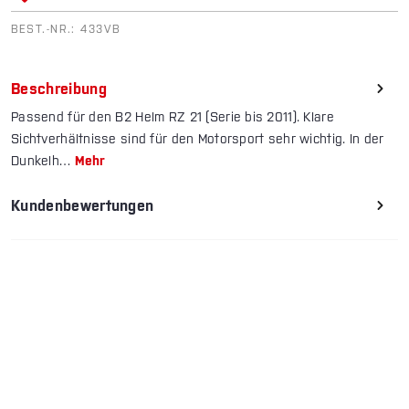
BEST.-NR.:
433VB
Beschreibung
Passend für den B2 Helm RZ 21 (Serie bis 2011). Klare
Sichtverhältnisse sind für den Motorsport sehr wichtig. In der
Dunkelh…
Mehr
Kundenbewertungen