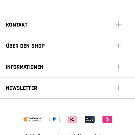
KONTAKT
ÜBER DEN SHOP
INFORMATIONEN
NEWSLETTER