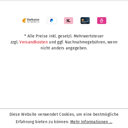
* Alle Preise inkl. gesetzl. Mehrwertsteuer
zzgl.
Versandkosten
und ggf. Nachnahmegebühren, wenn
nicht anders angegeben.
Diese Website verwendet Cookies, um eine bestmögliche
Erfahrung bieten zu können.
Mehr Informationen ...