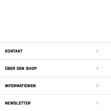
KONTAKT
ÜBER DEN SHOP
INFORMATIONEN
NEWSLETTER