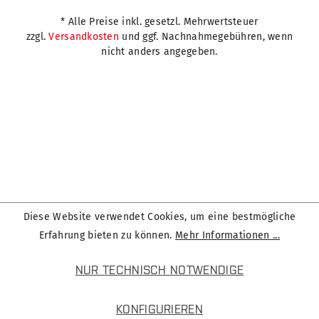
* Alle Preise inkl. gesetzl. Mehrwertsteuer
zzgl.
Versandkosten
und ggf. Nachnahmegebühren, wenn
nicht anders angegeben.
Diese Website verwendet Cookies, um eine bestmögliche
Erfahrung bieten zu können.
Mehr Informationen ...
NUR TECHNISCH NOTWENDIGE
KONFIGURIEREN