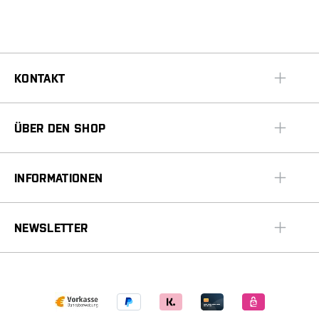
KONTAKT
ÜBER DEN SHOP
INFORMATIONEN
NEWSLETTER