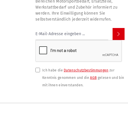
Bereichen Motorsportbedarf, Ersatzteile,
Werkstattbedarf und Zubehör informiert zu
werden. Ihre Einwilligung können Sie
selbstverständlich jederzeit widerrufen.
Ich habe die
Datenschutzbestimmungen
zur
Kenntnis genommen und die
AGB
gelesen und bin
mit ihnen einverstanden.