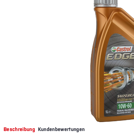
Beschreibung
Kundenbewertungen