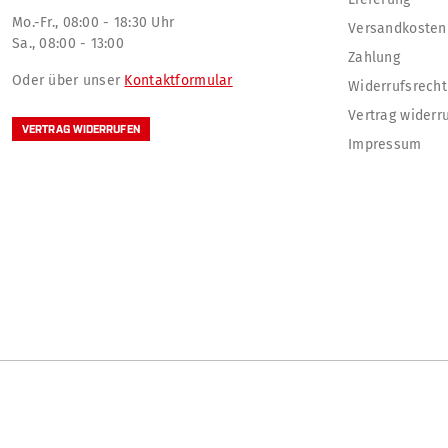
Mo.-Fr., 08:00 - 18:30 Uhr
Versandkosten
Sa., 08:00 - 13:00
Zahlung
Oder über unser
Kontaktformular
Widerrufsrecht
Vertrag widerr
VERTRAG WIDERRUFEN
Impressum