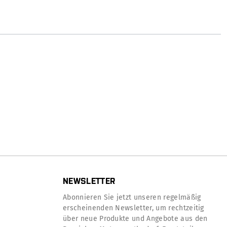
NEWSLETTER
Abonnieren Sie jetzt unseren regelmäßig
erscheinenden Newsletter, um rechtzeitig
über neue Produkte und Angebote aus den