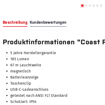
Beschreibung
Kundenbewertungen
Produktinformationen "Coast 
5 Jahre Herstellergarantie
185 Lumen
67 m Leuchtweite
magnetisch
Batterieanzeige
Taschenclip
USB-C-Ladeanschluss
getestet nach ANSI FL1 Standard
Schutzart: IP54