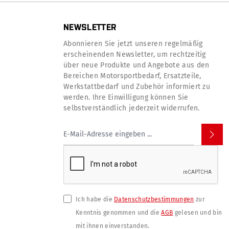
NEWSLETTER
Abonnieren Sie jetzt unseren regelmäßig
erscheinenden Newsletter, um rechtzeitig
über neue Produkte und Angebote aus den
Bereichen Motorsportbedarf, Ersatzteile,
Werkstattbedarf und Zubehör informiert zu
werden. Ihre Einwilligung können Sie
selbstverständlich jederzeit widerrufen.
Ich habe die
Datenschutzbestimmungen
zur
Kenntnis genommen und die
AGB
gelesen und bin
mit ihnen einverstanden.