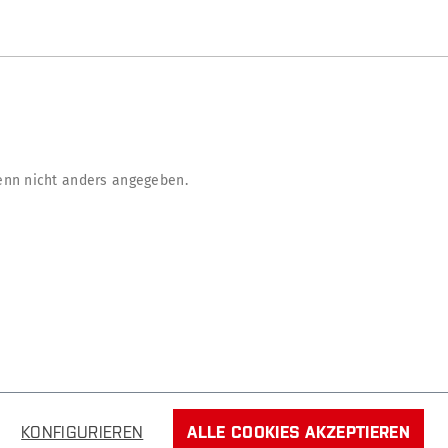
nn nicht anders angegeben.
KONFIGURIEREN
ALLE COOKIES AKZEPTIEREN