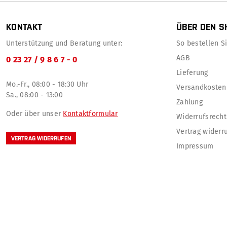
KONTAKT
ÜBER DEN S
Unterstützung und Beratung unter:
So bestellen Sie
AGB
0 23 27 / 9 8 6 7 - 0
Lieferung
Mo.-Fr., 08:00 - 18:30 Uhr
Versandkosten
Sa., 08:00 - 13:00
Zahlung
Oder über unser
Kontaktformular
Widerrufsrecht
Vertrag widerr
VERTRAG WIDERRUFEN
Impressum