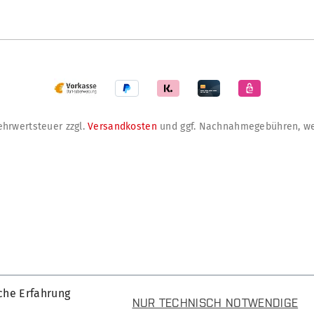
Mehrwertsteuer zzgl.
Versandkosten
und ggf. Nachnahmegebühren, we
che Erfahrung
NUR TECHNISCH NOTWENDIGE