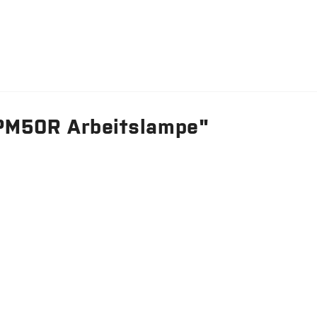
PM50R Arbeitslampe"