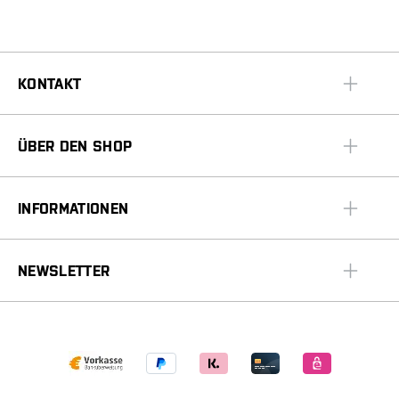
KONTAKT
ÜBER DEN SHOP
INFORMATIONEN
NEWSLETTER