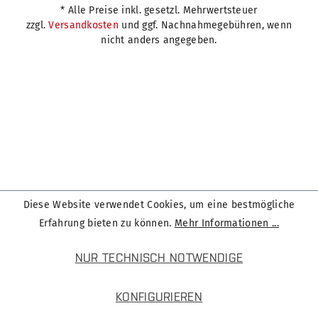
* Alle Preise inkl. gesetzl. Mehrwertsteuer
zzgl.
Versandkosten
und ggf. Nachnahmegebühren, wenn
nicht anders angegeben.
Diese Website verwendet Cookies, um eine bestmögliche
Erfahrung bieten zu können.
Mehr Informationen ...
NUR TECHNISCH NOTWENDIGE
KONFIGURIEREN