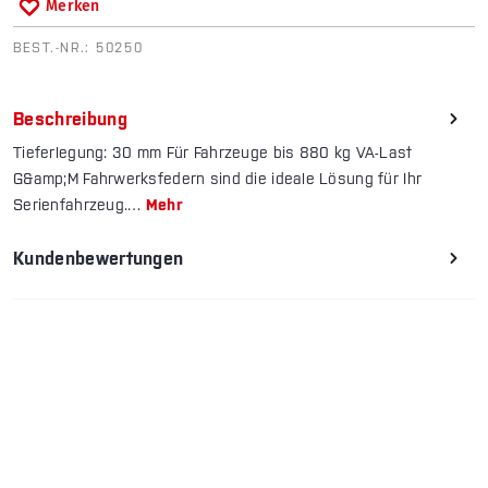
Merken
BEST.-NR.:
50250
Beschreibung
Tieferlegung: 30 mm Für Fahrzeuge bis 880 kg VA-Last
G&amp;M Fahrwerksfedern sind die ideale Lösung für Ihr
Serienfahrzeug.…
Mehr
Kundenbewertungen