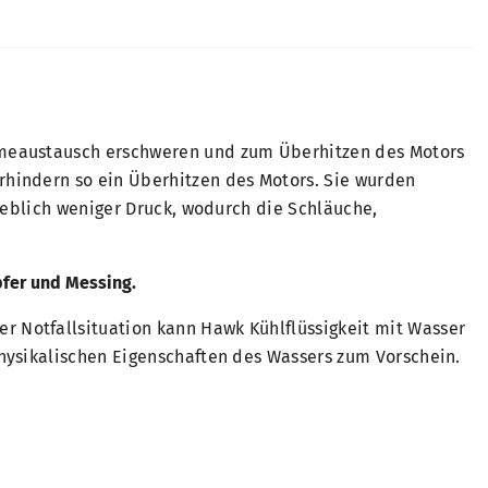
rmeaustausch erschweren und zum Überhitzen des Motors
hindern so ein Überhitzen des Motors. Sie wurden
heblich weniger Druck, wodurch die Schläuche,
pfer und Messing.
er Notfallsituation kann Hawk Kühlflüssigkeit mit Wasser
hysikalischen Eigenschaften des Wassers zum Vorschein.