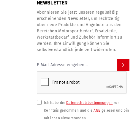
NEWSLETTER
Abonnieren Sie jetzt unseren regelmäßig
erscheinenden Newsletter, um rechtzeitig
über neue Produkte und Angebote aus den
Bereichen Motorsportbedarf, Ersatzteile,
Werkstattbedarf und Zubehör informiert zu
werden. Ihre Einwilligung können Sie
selbstverständlich jederzeit widerrufen.
Ich habe die
Datenschutzbestimmungen
zur
Kenntnis genommen und die
AGB
gelesen und bin
mit ihnen einverstanden.