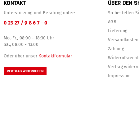
KONTAKT
ÜBER DEN S
Unterstützung und Beratung unter:
So bestellen Sie
AGB
0 23 27 / 9 8 6 7 - 0
Lieferung
Mo.-Fr., 08:00 - 18:30 Uhr
Versandkosten
Sa., 08:00 - 13:00
Zahlung
Oder über unser
Kontaktformular
Widerrufsrecht
Vertrag widerr
VERTRAG WIDERRUFEN
Impressum