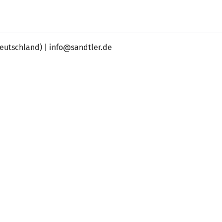
Deutschland) | info@sandtler.de