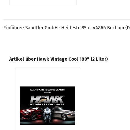
Einführer: Sandtler GmbH · Heidestr. 85b · 44866 Bochum (
Artikel über Hawk Vintage Cool 180° (2 Liter)