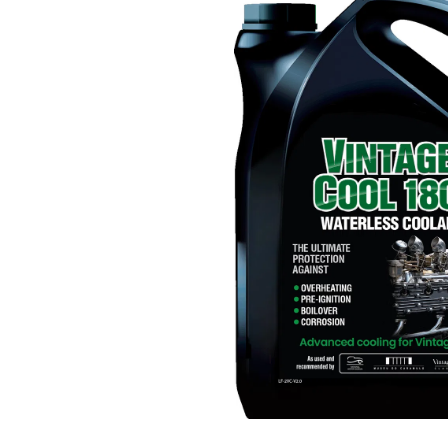
Bildergalerie überspringen