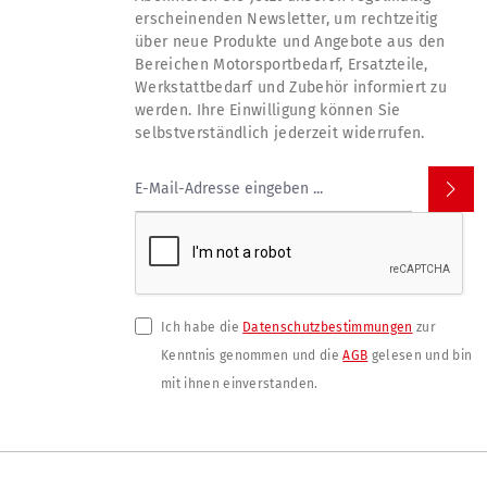
erscheinenden Newsletter, um rechtzeitig
über neue Produkte und Angebote aus den
Bereichen Motorsportbedarf, Ersatzteile,
Werkstattbedarf und Zubehör informiert zu
werden. Ihre Einwilligung können Sie
selbstverständlich jederzeit widerrufen.
Ich habe die
Datenschutzbestimmungen
zur
Kenntnis genommen und die
AGB
gelesen und bin
mit ihnen einverstanden.