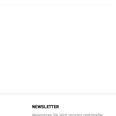
NEWSLETTER
Abonnieren Sie jetzt unseren regelmäßig