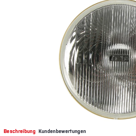
Beschreibung
Kundenbewertungen