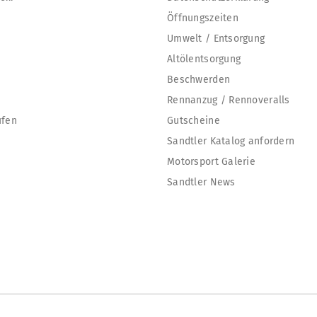
Öffnungszeiten
Umwelt / Entsorgung
Altölentsorgung
Beschwerden
Rennanzug / Rennoveralls
ufen
Gutscheine
Sandtler Katalog anfordern
Motorsport Galerie
Sandtler News