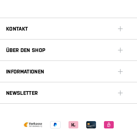
KONTAKT
ÜBER DEN SHOP
INFORMATIONEN
NEWSLETTER