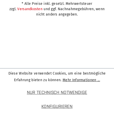
* Alle Preise inkl. gesetzl. Mehrwertsteuer
zzgl.
Versandkosten
und ggf. Nachnahmegebühren, wenn
nicht anders angegeben.
Diese Website verwendet Cookies, um eine bestmögliche
Erfahrung bieten zu können.
Mehr Informationen ...
NUR TECHNISCH NOTWENDIGE
KONFIGURIEREN