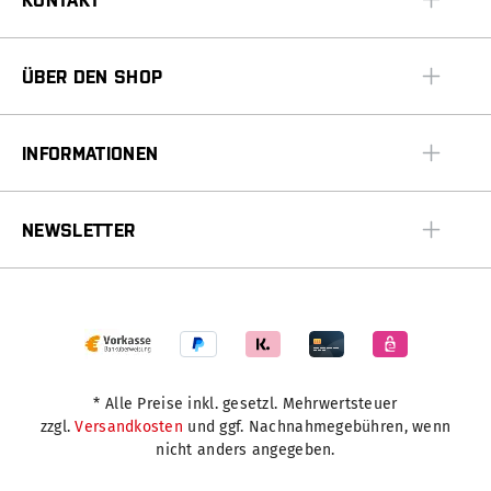
ÜBER DEN SHOP
INFORMATIONEN
NEWSLETTER
* Alle Preise inkl. gesetzl. Mehrwertsteuer
zzgl.
Versandkosten
und ggf. Nachnahmegebühren, wenn
nicht anders angegeben.