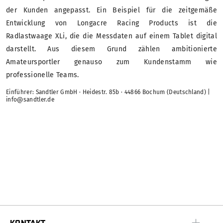
der Kunden angepasst. Ein Beispiel für die zeitgemäße
Entwicklung von Longacre Racing Products ist die
Radlastwaage XLi, die die Messdaten auf einem Tablet digital
darstellt. Aus diesem Grund zählen ambitionierte
Amateursportler genauso zum Kundenstamm wie
professionelle Teams.
Einführer: Sandtler GmbH · Heidestr. 85b · 44866 Bochum (Deutschland) |
info@sandtler.de
KONTAKT