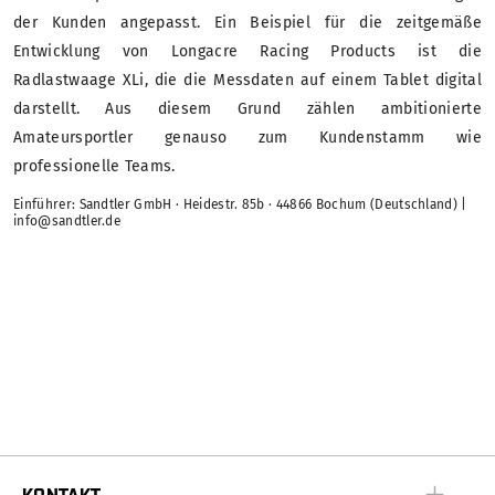
der Kunden angepasst. Ein Beispiel für die zeitgemäße
Entwicklung von Longacre Racing Products ist die
Radlastwaage XLi, die die Messdaten auf einem Tablet digital
darstellt. Aus diesem Grund zählen ambitionierte
Amateursportler genauso zum Kundenstamm wie
professionelle Teams.
Einführer: Sandtler GmbH · Heidestr. 85b · 44866 Bochum (Deutschland) |
info@sandtler.de
KONTAKT