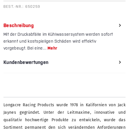
BEST.-NR.:
650259
Beschreibung
Mit der Druckabfälle im Kühlwasser­system werden sofort
erkannt und kostspieligen Schäden wird effektiv
vorgebeugt. Bei eine…
Mehr
Kundenbewertungen
Longacre Racing Products wurde 1978 in Kalifornien von Jack
Jaynes gegründet. Unter der Leitmaxime, innovative und
qualitativ hochwertige Produkte zu entwickeln, wurde das
Sortiment permanent den sich verändernden Anforderungen