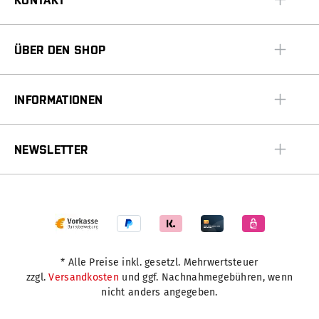
ÜBER DEN SHOP
INFORMATIONEN
NEWSLETTER
* Alle Preise inkl. gesetzl. Mehrwertsteuer
zzgl.
Versandkosten
und ggf. Nachnahmegebühren, wenn
nicht anders angegeben.