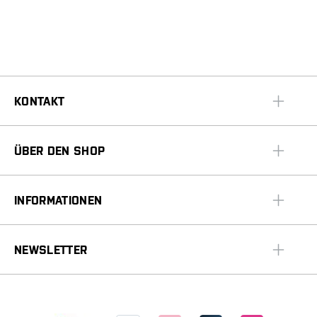
KONTAKT
ÜBER DEN SHOP
INFORMATIONEN
NEWSLETTER