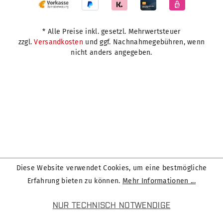
* Alle Preise inkl. gesetzl. Mehrwertsteuer
zzgl.
Versandkosten
und ggf. Nachnahmegebühren, wenn
nicht anders angegeben.
Diese Website verwendet Cookies, um eine bestmögliche
Erfahrung bieten zu können.
Mehr Informationen ...
NUR TECHNISCH NOTWENDIGE