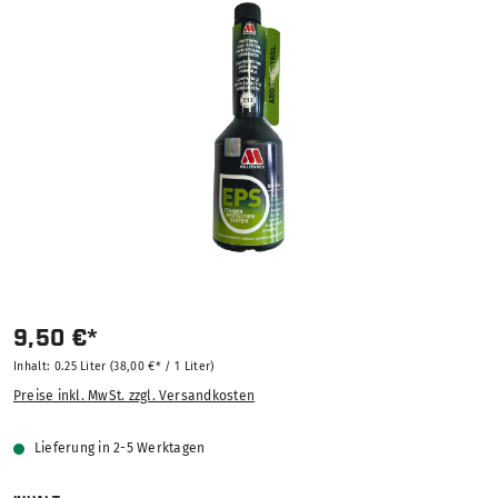
Bildergalerie überspringen
9,50 €*
Inhalt:
0.25 Liter
(38,00 €* / 1 Liter)
Preise inkl. MwSt. zzgl. Versandkosten
Lieferung in 2-5 Werktagen