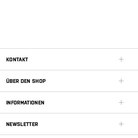
KONTAKT
ÜBER DEN SHOP
INFORMATIONEN
NEWSLETTER