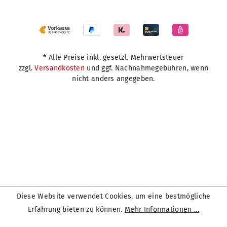
* Alle Preise inkl. gesetzl. Mehrwertsteuer
zzgl.
Versandkosten
und ggf. Nachnahmegebühren, wenn
nicht anders angegeben.
Diese Website verwendet Cookies, um eine bestmögliche
Erfahrung bieten zu können.
Mehr Informationen ...