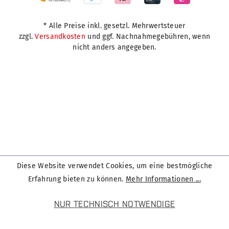
* Alle Preise inkl. gesetzl. Mehrwertsteuer
zzgl.
Versandkosten
und ggf. Nachnahmegebühren, wenn
nicht anders angegeben.
Diese Website verwendet Cookies, um eine bestmögliche
Erfahrung bieten zu können.
Mehr Informationen ...
NUR TECHNISCH NOTWENDIGE