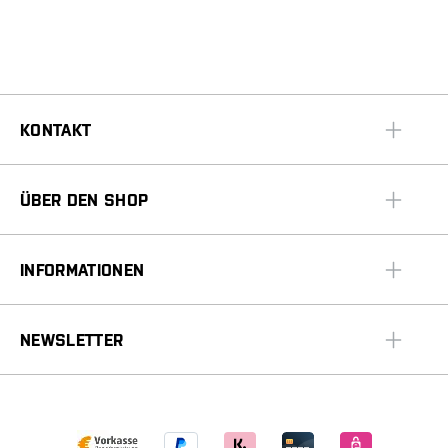
KONTAKT
ÜBER DEN SHOP
INFORMATIONEN
NEWSLETTER