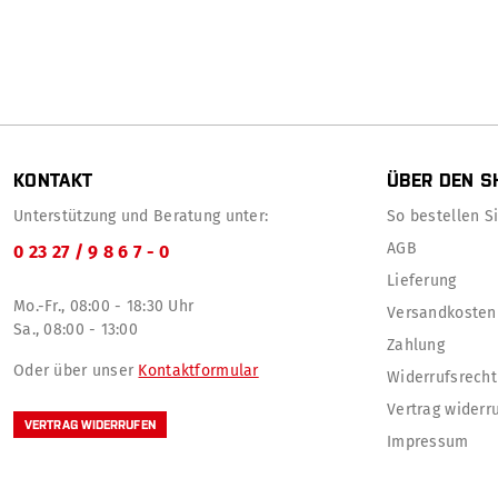
KONTAKT
ÜBER DEN S
Unterstützung und Beratung unter:
So bestellen Sie
AGB
0 23 27 / 9 8 6 7 - 0
Lieferung
Mo.-Fr., 08:00 - 18:30 Uhr
Versandkosten
Sa., 08:00 - 13:00
Zahlung
Oder über unser
Kontaktformular
Widerrufsrecht
Vertrag widerr
VERTRAG WIDERRUFEN
Impressum