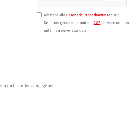
Ich habe die
Datenschutzbestimmungen
zur
Kenntnis genommen und die
AGB
gelesen und bin
mit ihnen einverstanden.
nn nicht anders angegeben.