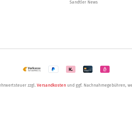
Sandtler News
Mehrwertsteuer zzgl.
Versandkosten
und ggf. Nachnahmegebühren, we