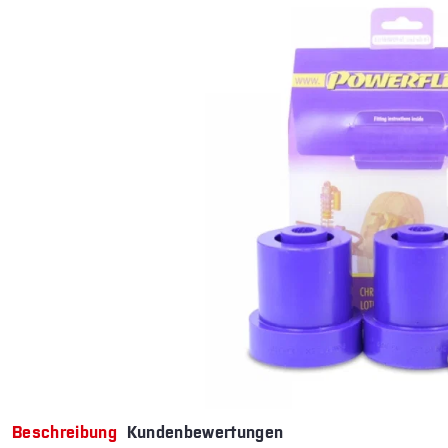
Beschreibung
Kundenbewertungen