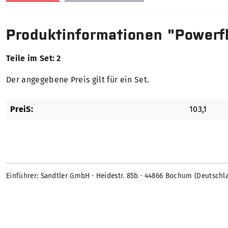
Produktinformationen "Powerf
Teile im Set: 2
Der angegebene Preis gilt für ein Set.
PreiS:
103,1
Einführer: Sandtler GmbH · Heidestr. 85b · 44866 Bochum (Deutschl