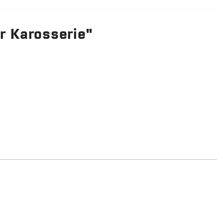
r Karosserie"