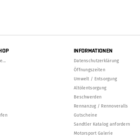
HOP
INFORMATIONEN
...
Datenschutzerklärung
Öffnungszeiten
Umwelt / Entsorgung
Altölentsorgung
Beschwerden
Rennanzug / Rennoveralls
ufen
Gutscheine
Sandtler Katalog anfordern
Motorsport Galerie