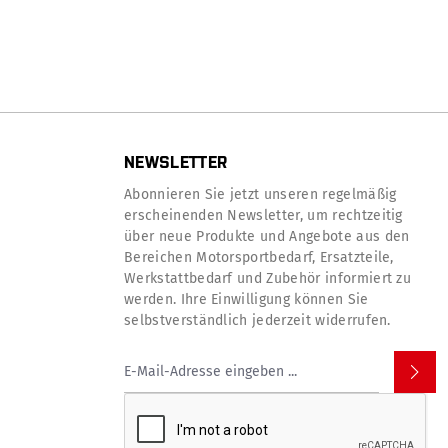
NEWSLETTER
Abonnieren Sie jetzt unseren regelmäßig
erscheinenden Newsletter, um rechtzeitig
über neue Produkte und Angebote aus den
Bereichen Motorsportbedarf, Ersatzteile,
Werkstattbedarf und Zubehör informiert zu
werden. Ihre Einwilligung können Sie
selbstverständlich jederzeit widerrufen.