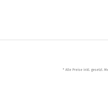
* Alle Preise inkl. gesetzl. 