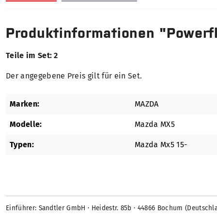
Produktinformationen "Powerfle
Teile im Set: 2
Der angegebene Preis gilt für ein Set.
Marken:
MAZDA
Modelle:
Mazda MX5
Typen:
Mazda Mx5 15-
Einführer: Sandtler GmbH · Heidestr. 85b · 44866 Bochum (Deutschl