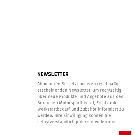
NEWSLETTER
Abonnieren Sie jetzt unseren regelmäßig
erscheinenden Newsletter, um rechtzeitig
über neue Produkte und Angebote aus den
Bereichen Motorsportbedarf, Ersatzteile,
Werkstattbedarf und Zubehör informiert zu
werden. Ihre Einwilligung können Sie
selbstverständlich jederzeit widerrufen.