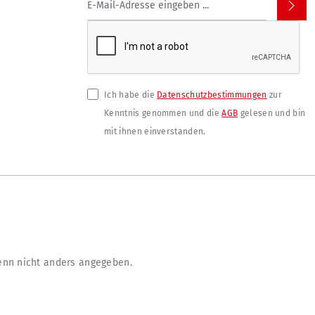
Ich habe die
Datenschutzbestimmungen
zur
Kenntnis genommen und die
AGB
gelesen und bin
mit ihnen einverstanden.
nn nicht anders angegeben.