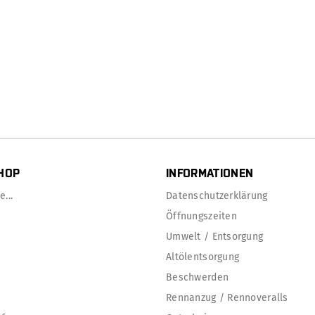
HOP
INFORMATIONEN
...
Datenschutzerklärung
Öffnungszeiten
Umwelt / Entsorgung
Altölentsorgung
Beschwerden
Rennanzug / Rennoveralls