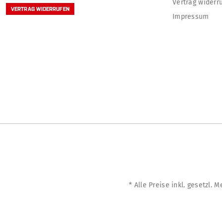
Vertrag widerr
VERTRAG WIDERRUFEN
Impressum
* Alle Preise inkl. gesetzl. 