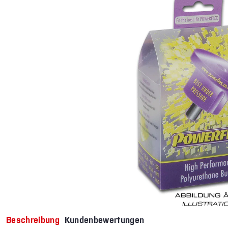
Beschreibung
Kundenbewertungen