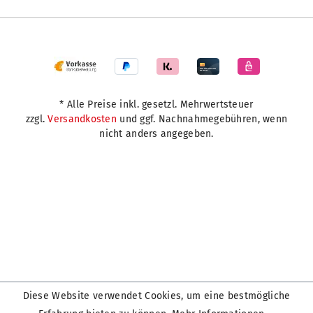
* Alle Preise inkl. gesetzl. Mehrwertsteuer
zzgl.
Versandkosten
und ggf. Nachnahmegebühren, wenn
nicht anders angegeben.
Diese Website verwendet Cookies, um eine bestmögliche