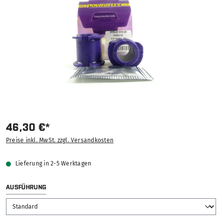
46,30 €*
Preise inkl. MwSt. zzgl. Versandkosten
Lieferung in 2-5 Werktagen
AUSWÄHLEN
AUSFÜHRUNG