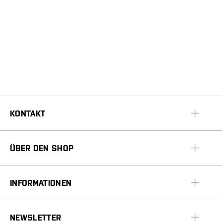
KONTAKT
ÜBER DEN SHOP
INFORMATIONEN
NEWSLETTER