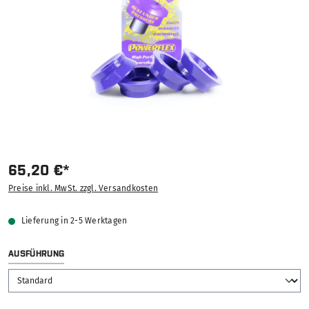
65,20 €*
Preise inkl. MwSt. zzgl. Versandkosten
Lieferung in 2-5 Werktagen
AUSWÄHLEN
AUSFÜHRUNG