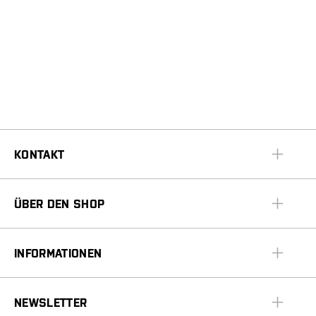
KONTAKT
ÜBER DEN SHOP
INFORMATIONEN
NEWSLETTER