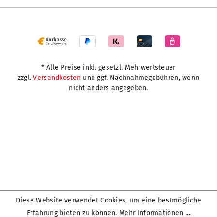
* Alle Preise inkl. gesetzl. Mehrwertsteuer
zzgl.
Versandkosten
und ggf. Nachnahmegebühren, wenn
nicht anders angegeben.
Diese Website verwendet Cookies, um eine bestmögliche
Erfahrung bieten zu können.
Mehr Informationen ...