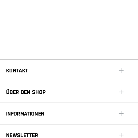
KONTAKT
ÜBER DEN SHOP
INFORMATIONEN
NEWSLETTER