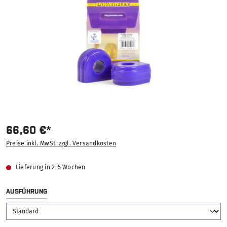
66,60 €*
Preise inkl. MwSt. zzgl. Versandkosten
Lieferung in 2-5 Wochen
AUSWÄHLEN
AUSFÜHRUNG