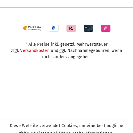
* Alle Preise inkl. gesetzl. Mehrwertsteuer
zzgl.
Versandkosten
und ggf. Nachnahmegebühren, wenn
nicht anders angegeben.
Diese Website verwendet Cookies, um eine bestmögliche