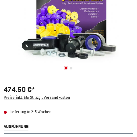
474,50 €*
Preise inkl. MwSt. zzgl. Versandkosten
Lieferung in 2-5 Wochen
AUSWÄHLEN
AUSFÜHRUNG