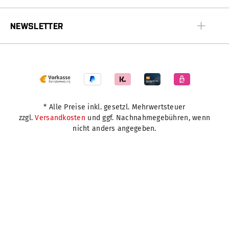
NEWSLETTER
* Alle Preise inkl. gesetzl. Mehrwertsteuer
zzgl.
Versandkosten
und ggf. Nachnahmegebühren, wenn
nicht anders angegeben.