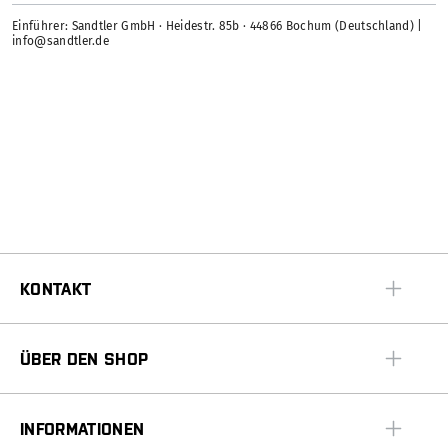
Einführer: Sandtler GmbH · Heidestr. 85b · 44866 Bochum (Deutschland) |
info@sandtler.de
KONTAKT
ÜBER DEN SHOP
INFORMATIONEN