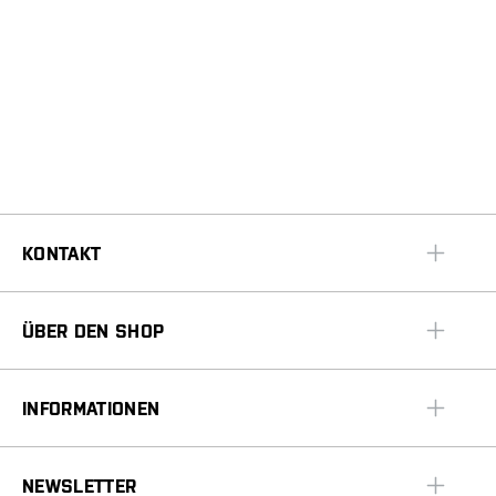
KONTAKT
ÜBER DEN SHOP
INFORMATIONEN
NEWSLETTER