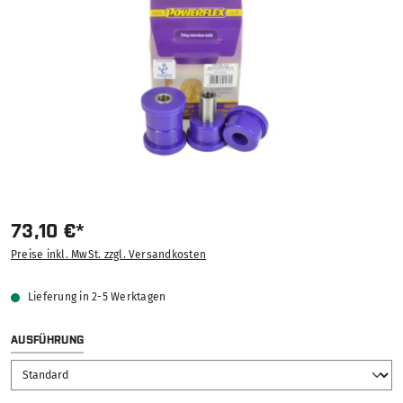
73,10 €*
Preise inkl. MwSt. zzgl. Versandkosten
Lieferung in 2-5 Werktagen
AUSWÄHLEN
AUSFÜHRUNG