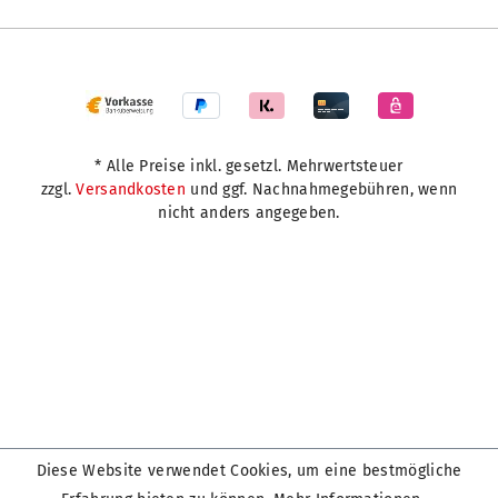
* Alle Preise inkl. gesetzl. Mehrwertsteuer
zzgl.
Versandkosten
und ggf. Nachnahmegebühren, wenn
nicht anders angegeben.
Diese Website verwendet Cookies, um eine bestmögliche