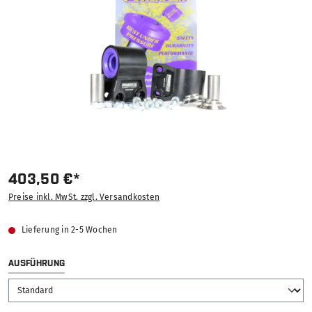
403,50 €*
Preise inkl. MwSt. zzgl. Versandkosten
Lieferung in 2-5 Wochen
AUSWÄHLEN
AUSFÜHRUNG