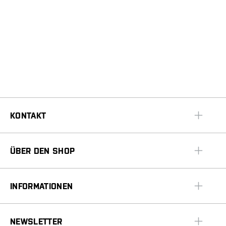
KONTAKT
ÜBER DEN SHOP
INFORMATIONEN
NEWSLETTER