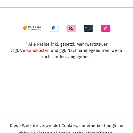
* Alle Preise inkl. gesetzl. Mehrwertsteuer
zzgl.
Versandkosten
und ggf. Nachnahmegebühren, wenn
nicht anders angegeben.
Diese Website verwendet Cookies, um eine bestmögliche