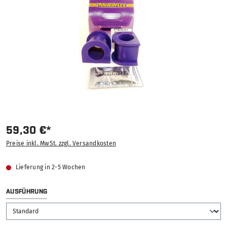
59,30 €*
Preise inkl. MwSt. zzgl. Versandkosten
Lieferung in 2-5 Wochen
AUSWÄHLEN
AUSFÜHRUNG