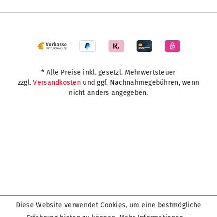
* Alle Preise inkl. gesetzl. Mehrwertsteuer
zzgl.
Versandkosten
und ggf. Nachnahmegebühren, wenn
nicht anders angegeben.
Diese Website verwendet Cookies, um eine bestmögliche