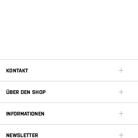
KONTAKT
ÜBER DEN SHOP
INFORMATIONEN
NEWSLETTER