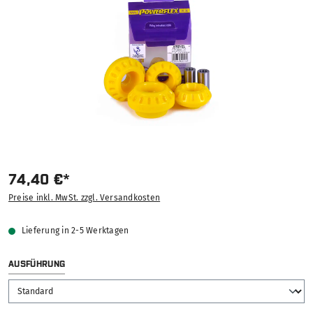
74,40 €*
Preise inkl. MwSt. zzgl. Versandkosten
Lieferung in 2-5 Werktagen
AUSWÄHLEN
AUSFÜHRUNG