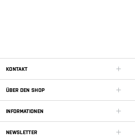
KONTAKT
ÜBER DEN SHOP
INFORMATIONEN
NEWSLETTER