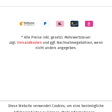
* Alle Preise inkl. gesetzl. Mehrwertsteuer
zzgl.
Versandkosten
und ggf. Nachnahmegebühren, wenn
nicht anders angegeben.
Diese Website verwendet Cookies, um eine bestmögliche