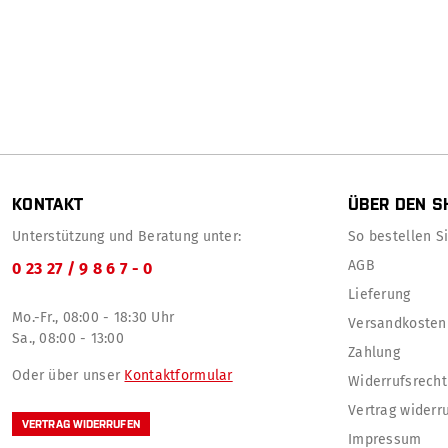
KONTAKT
ÜBER DEN S
Unterstützung und Beratung unter:
So bestellen Sie
AGB
0 23 27 / 9 8 6 7 - 0
Lieferung
Mo.-Fr., 08:00 - 18:30 Uhr
Versandkosten
Sa., 08:00 - 13:00
Zahlung
Oder über unser
Kontaktformular
Widerrufsrecht
Vertrag widerr
VERTRAG WIDERRUFEN
Impressum