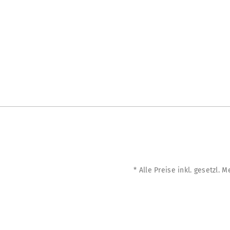
* Alle Preise inkl. gesetzl. 