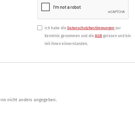
Ich habe die
Datenschutzbestimmungen
zur
Kenntnis genommen und die
AGB
gelesen und bin
mit ihnen einverstanden.
nn nicht anders angegeben.