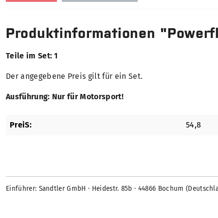
Produktinformationen "Powerf
Teile im Set: 1
Der angegebene Preis gilt für ein Set.
Ausführung: Nur für Motorsport!
PreiS:
54,8
Einführer: Sandtler GmbH · Heidestr. 85b · 44866 Bochum (Deutschl