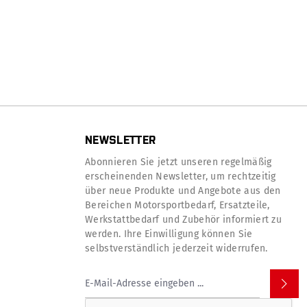
NEWSLETTER
Abonnieren Sie jetzt unseren regelmäßig
erscheinenden Newsletter, um rechtzeitig
über neue Produkte und Angebote aus den
Bereichen Motorsportbedarf, Ersatzteile,
Werkstattbedarf und Zubehör informiert zu
werden. Ihre Einwilligung können Sie
selbstverständlich jederzeit widerrufen.