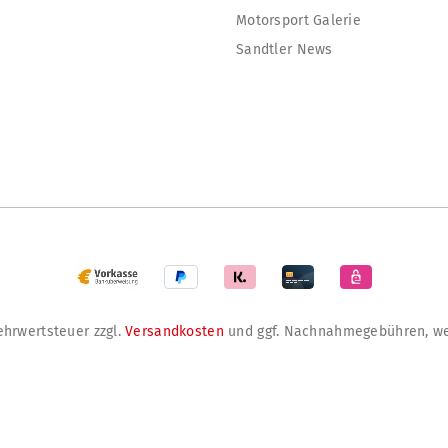
Motorsport Galerie
Sandtler News
Mehrwertsteuer zzgl.
Versandkosten
und ggf. Nachnahmegebühren, we