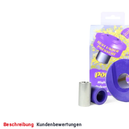
Beschreibung
Kundenbewertungen