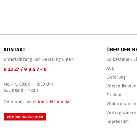
KONTAKT
ÜBER DEN S
Unterstützung und Beratung unter:
So bestellen Sie
AGB
0 23 27 / 9 8 6 7 - 0
Lieferung
Mo.-Fr., 08:00 - 18:30 Uhr
Versandkosten
Sa., 08:00 - 13:00
Zahlung
Oder über unser
Kontaktformular
Widerrufsrecht
Vertrag widerr
VERTRAG WIDERRUFEN
Impressum