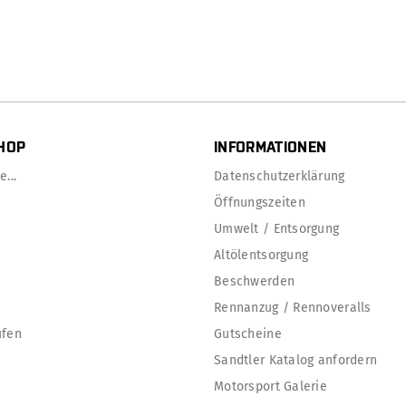
HOP
INFORMATIONEN
...
Datenschutzerklärung
Öffnungszeiten
Umwelt / Entsorgung
Altölentsorgung
Beschwerden
Rennanzug / Rennoveralls
ufen
Gutscheine
Sandtler Katalog anfordern
Motorsport Galerie