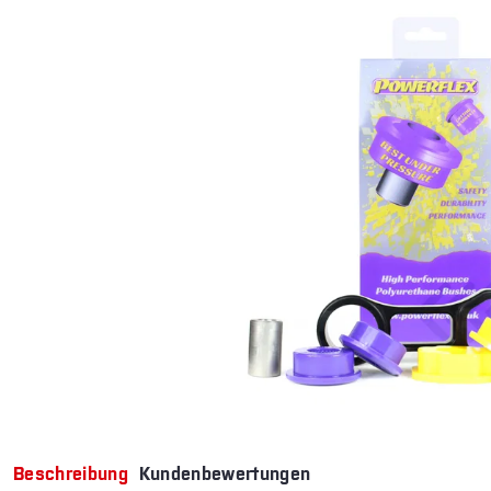
Beschreibung
Kundenbewertungen