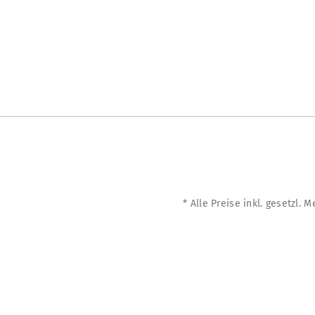
* Alle Preise inkl. gesetzl. 