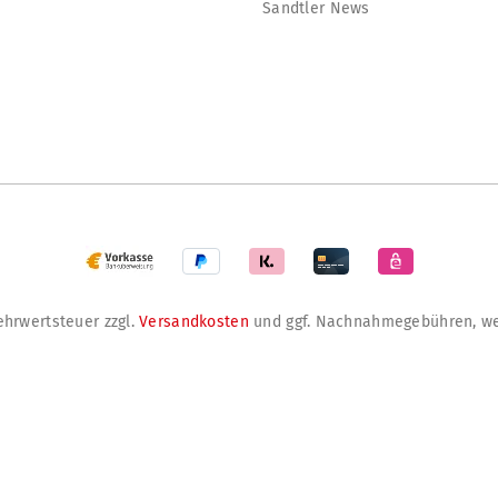
Sandtler News
Mehrwertsteuer zzgl.
Versandkosten
und ggf. Nachnahmegebühren, we