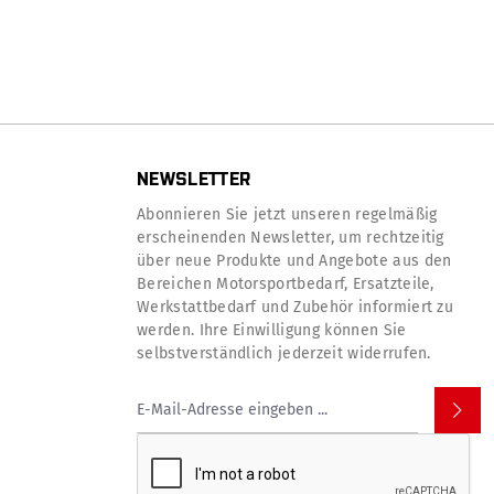
NEWSLETTER
Abonnieren Sie jetzt unseren regelmäßig
erscheinenden Newsletter, um rechtzeitig
über neue Produkte und Angebote aus den
Bereichen Motorsportbedarf, Ersatzteile,
Werkstattbedarf und Zubehör informiert zu
werden. Ihre Einwilligung können Sie
selbstverständlich jederzeit widerrufen.