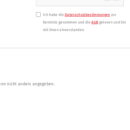
Ich habe die
Datenschutzbestimmungen
zur
Kenntnis genommen und die
AGB
gelesen und bin
mit ihnen einverstanden.
nn nicht anders angegeben.