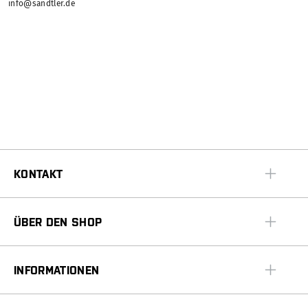
info@sandtler.de
KONTAKT
ÜBER DEN SHOP
INFORMATIONEN