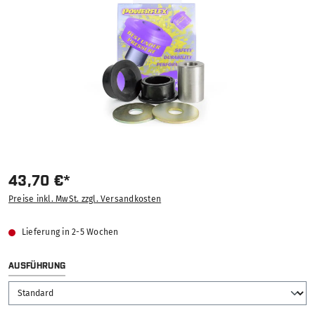
43,70 €*
Preise inkl. MwSt. zzgl. Versandkosten
Lieferung in 2-5 Wochen
AUSWÄHLEN
AUSFÜHRUNG