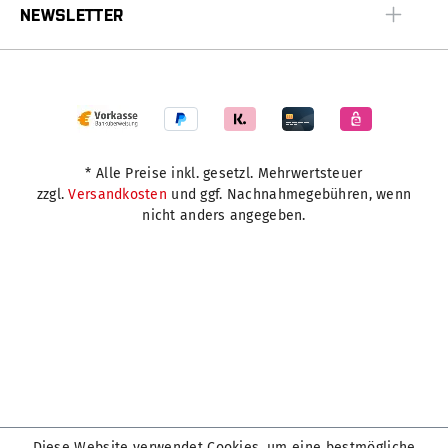
NEWSLETTER
* Alle Preise inkl. gesetzl. Mehrwertsteuer
zzgl.
Versandkosten
und ggf. Nachnahmegebühren, wenn
nicht anders angegeben.
Diese Website verwendet Cookies, um eine bestmögliche