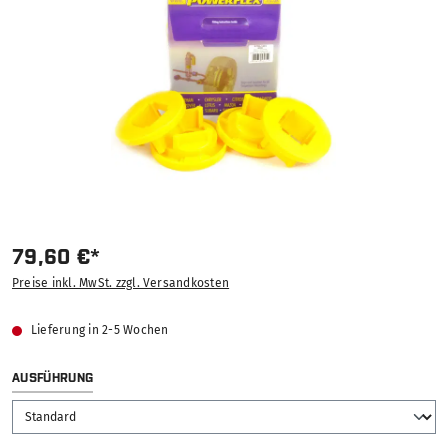
79,60 €*
Preise inkl. MwSt. zzgl. Versandkosten
Lieferung in 2-5 Wochen
AUSWÄHLEN
AUSFÜHRUNG