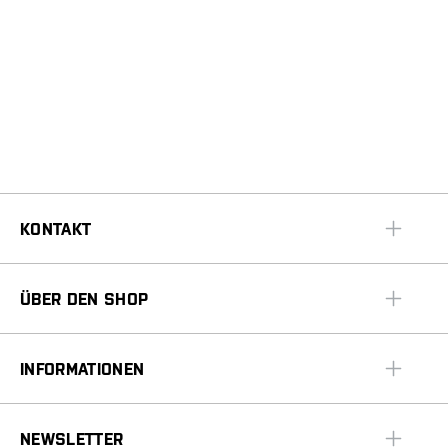
KONTAKT
ÜBER DEN SHOP
INFORMATIONEN
NEWSLETTER