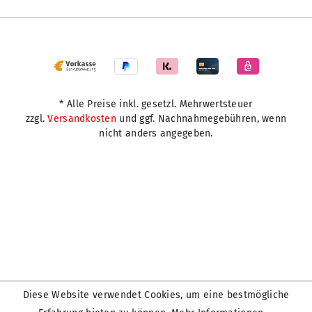
* Alle Preise inkl. gesetzl. Mehrwertsteuer
zzgl.
Versandkosten
und ggf. Nachnahmegebühren, wenn
nicht anders angegeben.
Diese Website verwendet Cookies, um eine bestmögliche