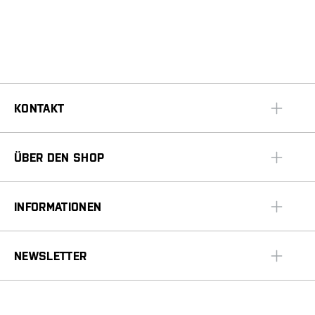
KONTAKT
ÜBER DEN SHOP
INFORMATIONEN
NEWSLETTER