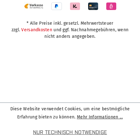
* Alle Preise inkl. gesetzl. Mehrwertsteuer
zzgl.
Versandkosten
und ggf. Nachnahmegebühren, wenn
nicht anders angegeben.
Diese Website verwendet Cookies, um eine bestmögliche
Erfahrung bieten zu können.
Mehr Informationen ...
NUR TECHNISCH NOTWENDIGE