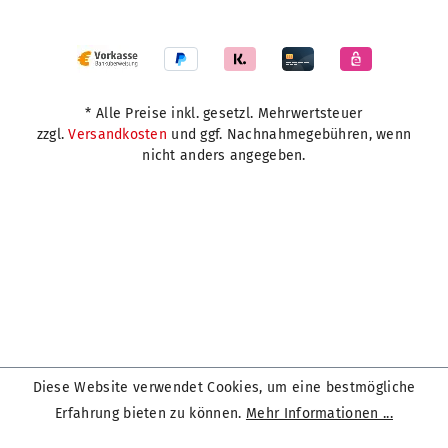
* Alle Preise inkl. gesetzl. Mehrwertsteuer
zzgl.
Versandkosten
und ggf. Nachnahmegebühren, wenn
nicht anders angegeben.
Diese Website verwendet Cookies, um eine bestmögliche
Erfahrung bieten zu können.
Mehr Informationen ...