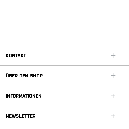
KONTAKT
ÜBER DEN SHOP
INFORMATIONEN
NEWSLETTER