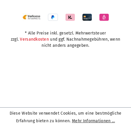
* Alle Preise inkl. gesetzl. Mehrwertsteuer
zzgl.
Versandkosten
und ggf. Nachnahmegebühren, wenn
nicht anders angegeben.
Diese Website verwendet Cookies, um eine bestmögliche
Erfahrung bieten zu können.
Mehr Informationen ...