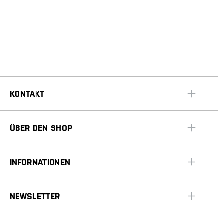
KONTAKT
ÜBER DEN SHOP
INFORMATIONEN
NEWSLETTER