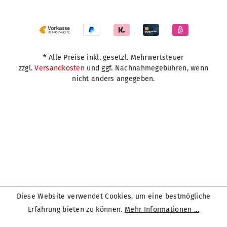
* Alle Preise inkl. gesetzl. Mehrwertsteuer
zzgl.
Versandkosten
und ggf. Nachnahmegebühren, wenn
nicht anders angegeben.
Diese Website verwendet Cookies, um eine bestmögliche
Erfahrung bieten zu können.
Mehr Informationen ...