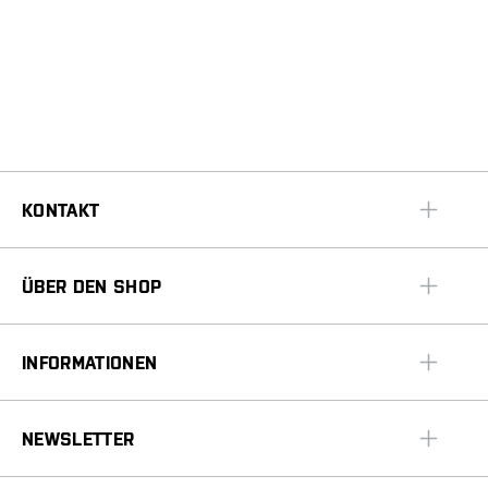
KONTAKT
ÜBER DEN SHOP
INFORMATIONEN
NEWSLETTER