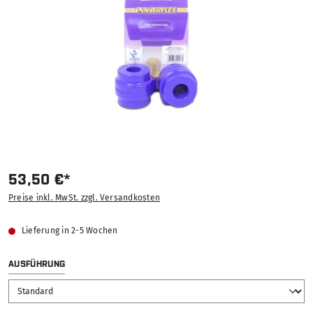
53,50 €*
Preise inkl. MwSt. zzgl. Versandkosten
Lieferung in 2-5 Wochen
AUSWÄHLEN
AUSFÜHRUNG