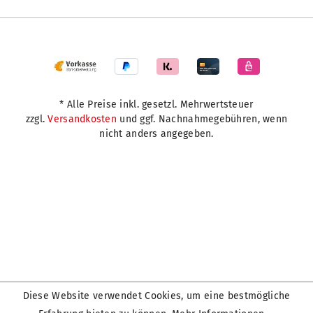
* Alle Preise inkl. gesetzl. Mehrwertsteuer
zzgl.
Versandkosten
und ggf. Nachnahmegebühren, wenn
nicht anders angegeben.
Diese Website verwendet Cookies, um eine bestmögliche