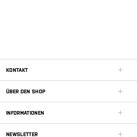
KONTAKT
ÜBER DEN SHOP
INFORMATIONEN
NEWSLETTER