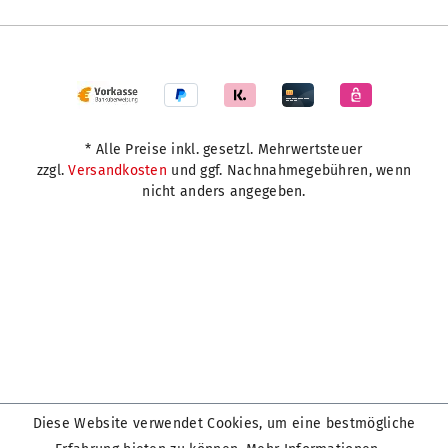
* Alle Preise inkl. gesetzl. Mehrwertsteuer
zzgl.
Versandkosten
und ggf. Nachnahmegebühren, wenn
nicht anders angegeben.
Diese Website verwendet Cookies, um eine bestmögliche