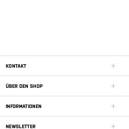
KONTAKT
ÜBER DEN SHOP
INFORMATIONEN
NEWSLETTER