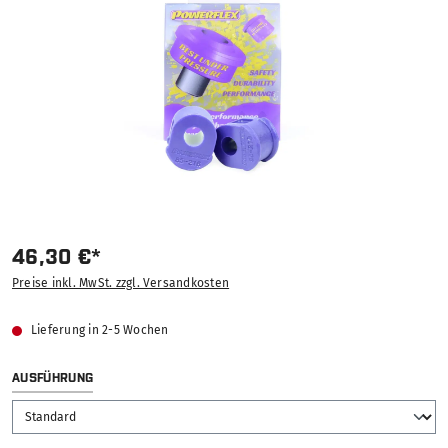
46,30 €*
Preise inkl. MwSt. zzgl. Versandkosten
Lieferung in 2-5 Wochen
AUSWÄHLEN
AUSFÜHRUNG