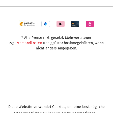
* Alle Preise inkl. gesetzl. Mehrwertsteuer
zzgl.
Versandkosten
und ggf. Nachnahmegebühren, wenn
nicht anders angegeben.
Diese Website verwendet Cookies, um eine bestmögliche