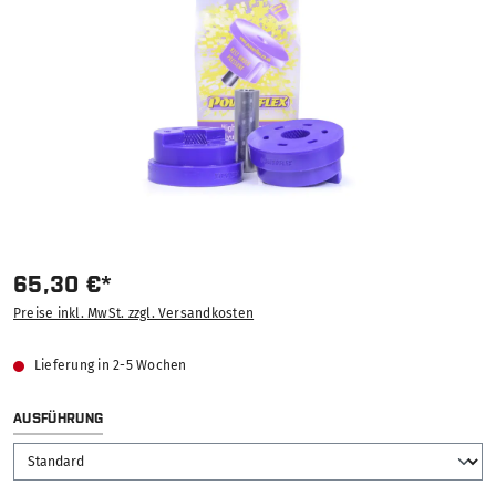
65,30 €*
Preise inkl. MwSt. zzgl. Versandkosten
Lieferung in 2-5 Wochen
AUSWÄHLEN
AUSFÜHRUNG