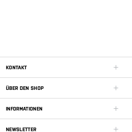
KONTAKT
ÜBER DEN SHOP
INFORMATIONEN
NEWSLETTER