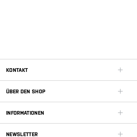
KONTAKT
ÜBER DEN SHOP
INFORMATIONEN
NEWSLETTER