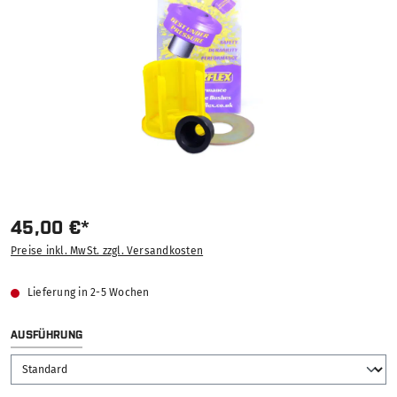
45,00 €*
Preise inkl. MwSt. zzgl. Versandkosten
Lieferung in 2-5 Wochen
AUSWÄHLEN
AUSFÜHRUNG