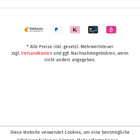
* Alle Preise inkl. gesetzl. Mehrwertsteuer
zzgl.
Versandkosten
und ggf. Nachnahmegebühren, wenn
nicht anders angegeben.
Diese Website verwendet Cookies, um eine bestmögliche