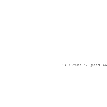
* Alle Preise inkl. gesetzl. 