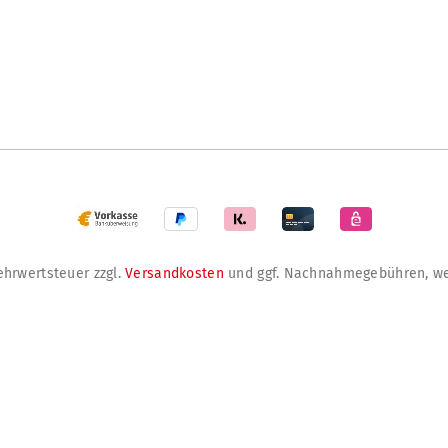
Mehrwertsteuer zzgl.
Versandkosten
und ggf. Nachnahmegebühren, we