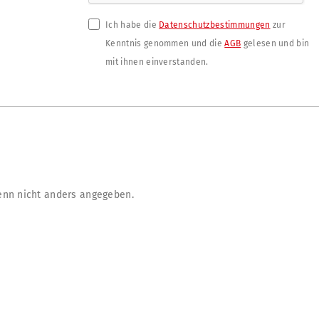
Ich habe die
Datenschutzbestimmungen
zur
Kenntnis genommen und die
AGB
gelesen und bin
mit ihnen einverstanden.
nn nicht anders angegeben.