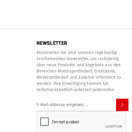
NEWSLETTER
Abonnieren Sie jetzt unseren regelmäßig
erscheinenden Newsletter, um rechtzeitig
über neue Produkte und Angebote aus den
Bereichen Motorsportbedarf, Ersatzteile,
Werkstattbedarf und Zubehör informiert zu
werden. Ihre Einwilligung können Sie
selbstverständlich jederzeit widerrufen.