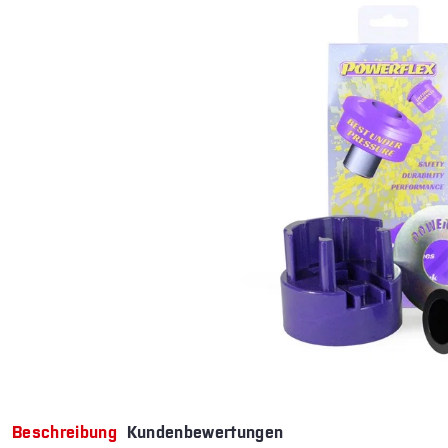
Beschreibung
Kundenbewertungen