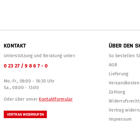
KONTAKT
ÜBER DEN S
Unterstützung und Beratung unter:
So bestellen Sie
AGB
0 23 27 / 9 8 6 7 - 0
Lieferung
Mo.-Fr., 08:00 - 18:30 Uhr
Versandkosten
Sa., 08:00 - 13:00
Zahlung
Oder über unser
Kontaktformular
Widerrufsrecht
Vertrag widerr
VERTRAG WIDERRUFEN
Impressum