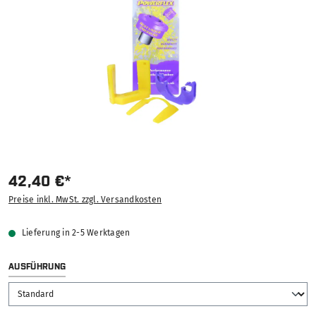
42,40 €*
Preise inkl. MwSt. zzgl. Versandkosten
Lieferung in 2-5 Werktagen
AUSWÄHLEN
AUSFÜHRUNG