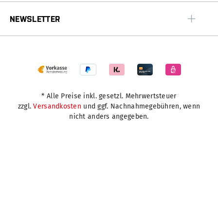
NEWSLETTER
* Alle Preise inkl. gesetzl. Mehrwertsteuer
zzgl.
Versandkosten
und ggf. Nachnahmegebühren, wenn
nicht anders angegeben.