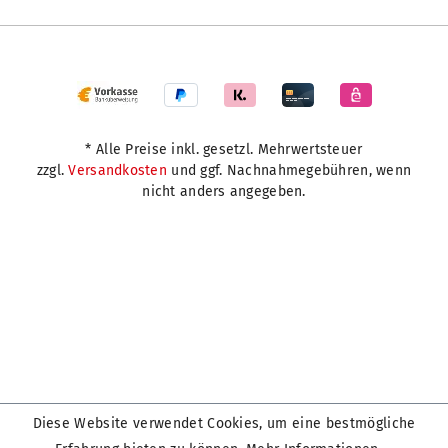
* Alle Preise inkl. gesetzl. Mehrwertsteuer
zzgl.
Versandkosten
und ggf. Nachnahmegebühren, wenn
nicht anders angegeben.
Diese Website verwendet Cookies, um eine bestmögliche