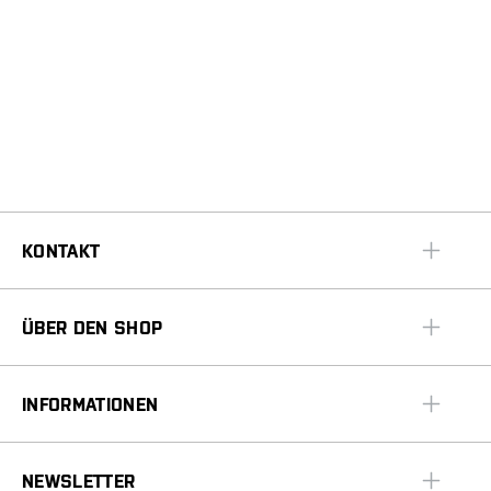
KONTAKT
ÜBER DEN SHOP
INFORMATIONEN
NEWSLETTER