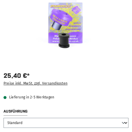
25,40 €*
Preise inkl. MwSt. zzgl. Versandkosten
Lieferung in 2-5 Werktagen
AUSWÄHLEN
AUSFÜHRUNG