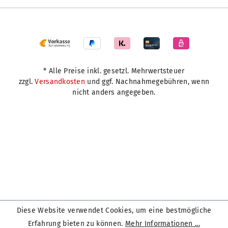
* Alle Preise inkl. gesetzl. Mehrwertsteuer
zzgl.
Versandkosten
und ggf. Nachnahmegebühren, wenn
nicht anders angegeben.
Diese Website verwendet Cookies, um eine bestmögliche
Erfahrung bieten zu können.
Mehr Informationen ...