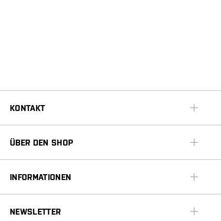
KONTAKT
ÜBER DEN SHOP
INFORMATIONEN
NEWSLETTER