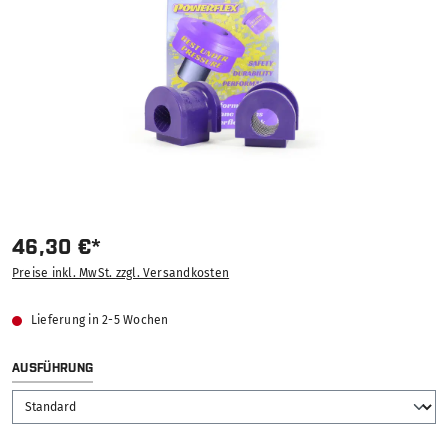
46,30 €*
Preise inkl. MwSt. zzgl. Versandkosten
Lieferung in 2-5 Wochen
AUSWÄHLEN
AUSFÜHRUNG