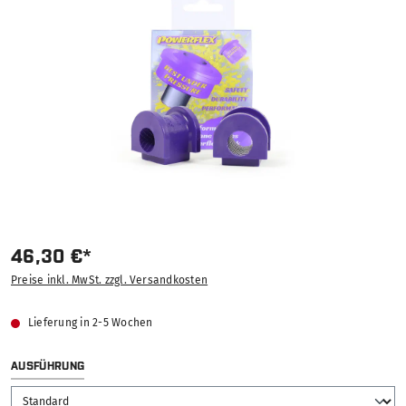
46,30 €*
Preise inkl. MwSt. zzgl. Versandkosten
Lieferung in 2-5 Wochen
AUSWÄHLEN
AUSFÜHRUNG