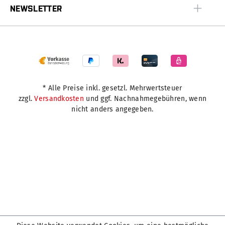
NEWSLETTER
* Alle Preise inkl. gesetzl. Mehrwertsteuer
zzgl.
Versandkosten
und ggf. Nachnahmegebühren, wenn
nicht anders angegeben.