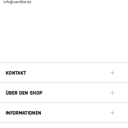
info@sandtler.de
KONTAKT
ÜBER DEN SHOP
INFORMATIONEN