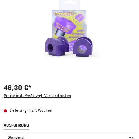
46,30 €*
Preise inkl. MwSt. zzgl. Versandkosten
Lieferung in 2-5 Wochen
AUSWÄHLEN
AUSFÜHRUNG