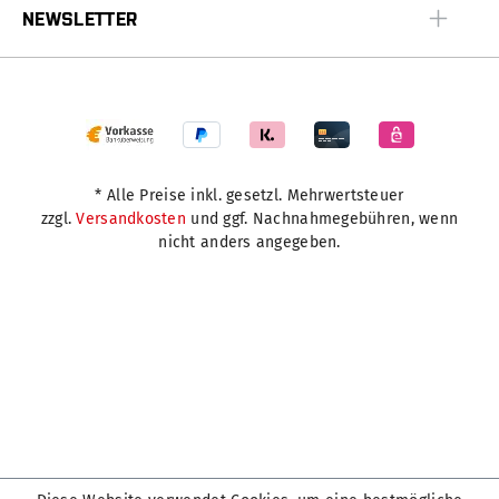
NEWSLETTER
* Alle Preise inkl. gesetzl. Mehrwertsteuer
zzgl.
Versandkosten
und ggf. Nachnahmegebühren, wenn
nicht anders angegeben.