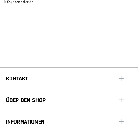
info@sandtler.de
KONTAKT
ÜBER DEN SHOP
INFORMATIONEN