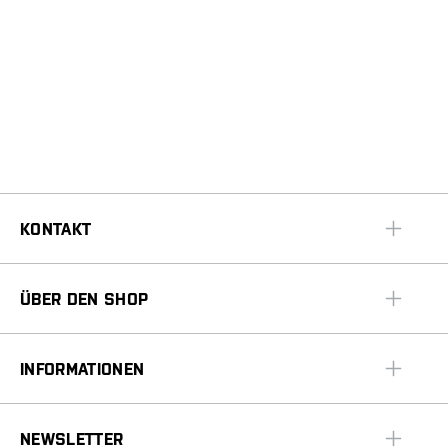
KONTAKT
ÜBER DEN SHOP
INFORMATIONEN
NEWSLETTER