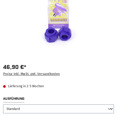
46,90 €*
Preise inkl. MwSt. zzgl. Versandkosten
Lieferung in 2-5 Wochen
AUSWÄHLEN
AUSFÜHRUNG