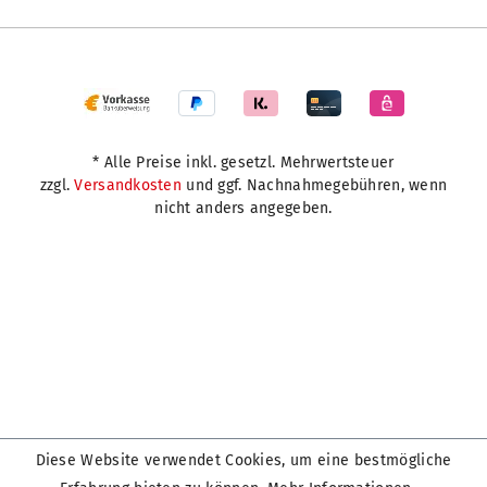
* Alle Preise inkl. gesetzl. Mehrwertsteuer
zzgl.
Versandkosten
und ggf. Nachnahmegebühren, wenn
nicht anders angegeben.
Diese Website verwendet Cookies, um eine bestmögliche