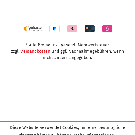
* Alle Preise inkl. gesetzl. Mehrwertsteuer
zzgl.
Versandkosten
und ggf. Nachnahmegebühren, wenn
nicht anders angegeben.
Diese Website verwendet Cookies, um eine bestmögliche