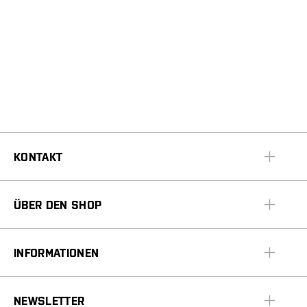
KONTAKT
ÜBER DEN SHOP
INFORMATIONEN
NEWSLETTER