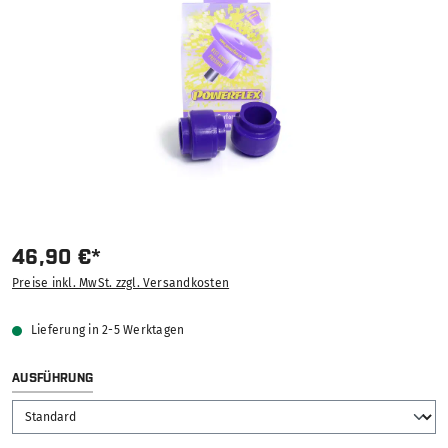
46,90 €*
Preise inkl. MwSt. zzgl. Versandkosten
Lieferung in 2-5 Werktagen
AUSWÄHLEN
AUSFÜHRUNG