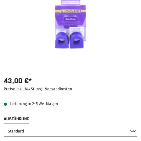
43,00 €*
Preise inkl. MwSt. zzgl. Versandkosten
Lieferung in 2-5 Werktagen
AUSWÄHLEN
AUSFÜHRUNG