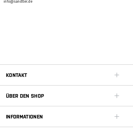
info@sandtler.de
KONTAKT
ÜBER DEN SHOP
INFORMATIONEN