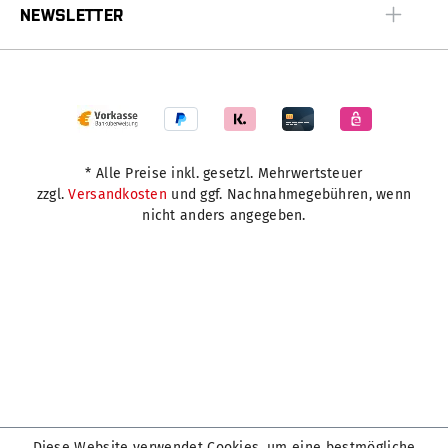
NEWSLETTER
* Alle Preise inkl. gesetzl. Mehrwertsteuer
zzgl.
Versandkosten
und ggf. Nachnahmegebühren, wenn
nicht anders angegeben.
Diese Website verwendet Cookies, um eine bestmögliche